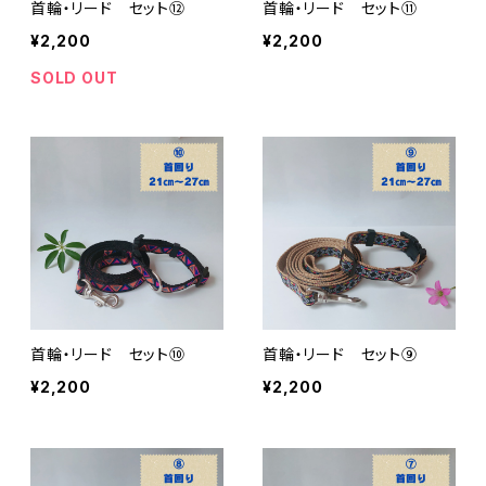
首輪・リード セット⑫
首輪・リード セット⑪
¥2,200
¥2,200
SOLD OUT
首輪・リード セット⑩
首輪・リード セット⑨
¥2,200
¥2,200