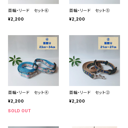
首輪・リード セット⑥
首輪・リード セット⑤
¥2,200
¥2,200
首輪・リード セット④
首輪・リード セット②
¥2,200
¥2,200
SOLD OUT