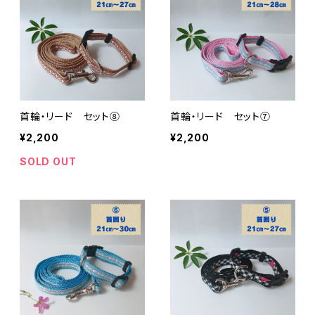
首輪・リード セット⑧
首輪・リード セット⑦
¥2,200
¥2,200
SOLD OUT