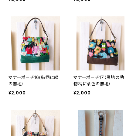
マナーポーチ16(猫柄に緑
マナーポーチ17（黒地の動
の無地）
物柄に茶色の無地）
¥2,000
¥2,000