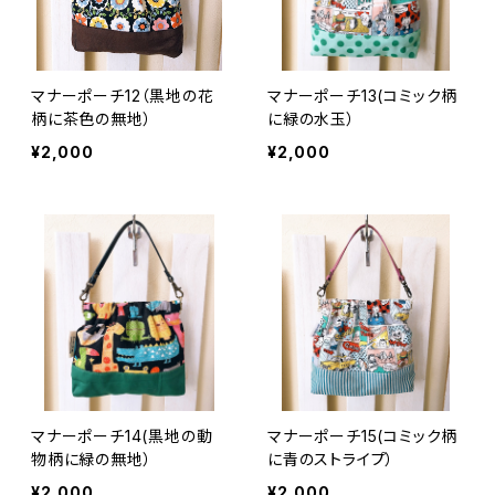
マナーポーチ12（黒地の花
マナーポーチ13(コミック柄
柄に茶色の無地）
に緑の水玉）
¥2,000
¥2,000
マナーポーチ14(黒地の動
マナーポーチ15(コミック柄
物柄に緑の無地）
に青のストライプ）
¥2,000
¥2,000