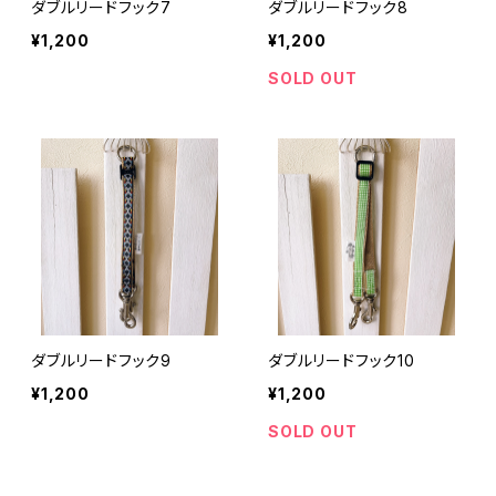
ダブルリードフック7
ダブルリードフック8
¥1,200
¥1,200
SOLD OUT
ダブルリードフック9
ダブルリードフック10
¥1,200
¥1,200
SOLD OUT