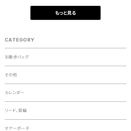
もっと見る
CATEGORY
お散歩バッグ
その他
カレンダー
リード、首輪
マナーポーチ