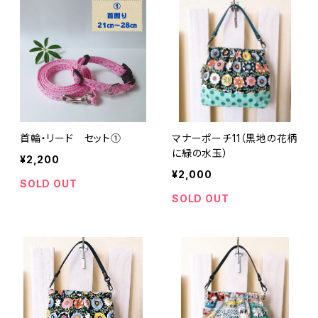
首輪・リード セット①
マナーポーチ11（黒地の花柄
に緑の水玉）
¥2,200
¥2,000
SOLD OUT
SOLD OUT