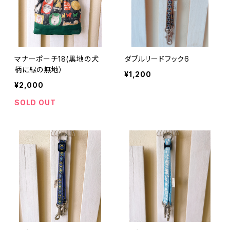
マナーポーチ18(黒地の犬
ダブルリードフック6
柄に緑の無地）
¥1,200
¥2,000
SOLD OUT