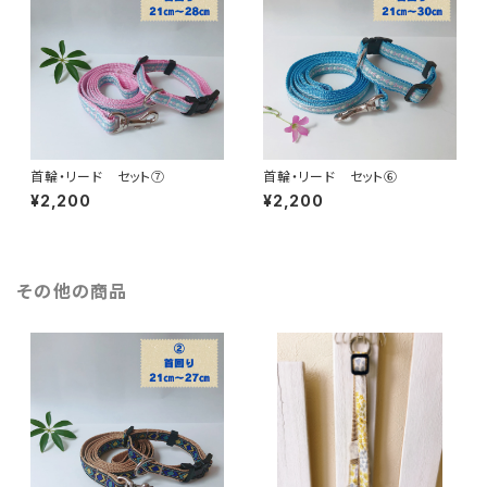
首輪・リード セット⑦
首輪・リード セット⑥
¥2,200
¥2,200
その他の商品