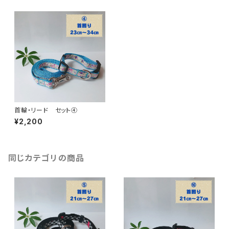
首輪・リード セット④
¥2,200
同じカテゴリの商品