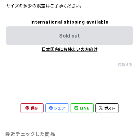
サイズの多少の誤差はご了承ください。
International shipping available
Sold out
日本国内にお住まいの方向け
通報する
保存
シェア
LINE
ポスト
最近チェックした商品