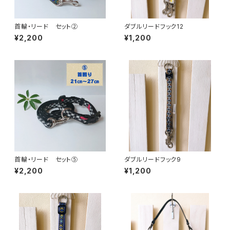
首輪・リード セット②
ダブルリードフック12
¥2,200
¥1,200
首輪・リード セット⑤
ダブルリードフック9
¥2,200
¥1,200