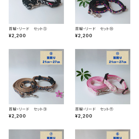
首輪・リード セット⑤
首輪・リード セット⑩
¥2,200
¥2,200
首輪・リード セット⑨
首輪・リード セット⑪
¥2,200
¥2,200