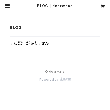
BLOG | dearwans
まだ記事がありません
© dearwans
Powered by