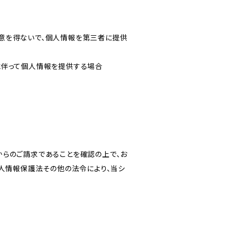
意を得ないで、個人情報を第三者に提供
に伴って個人情報を提供する場合
からのご請求であることを確認の上で、お
個人情報保護法その他の法令により、当シ