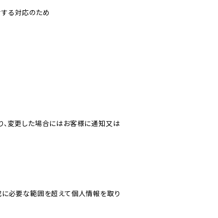
対する対応のため
り、変更した場合にはお客様に通知又は
成に必要な範囲を超えて個人情報を取り