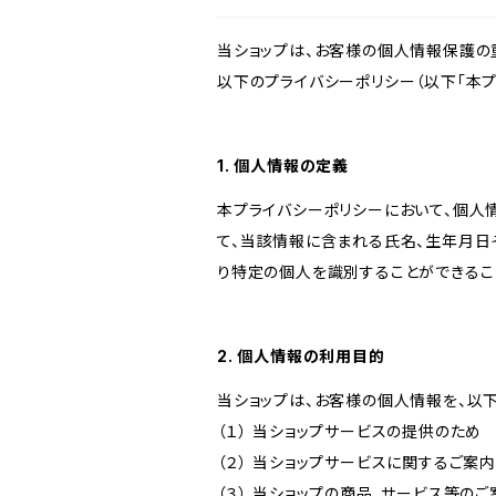
当ショップは、お客様の個人情報保護の
以下のプライバシーポリシー（以下「本プ
1. 個人情報の定義
本プライバシーポリシーにおいて、個人
て、当該情報に含まれる氏名、生年月日
り特定の個人を識別することができるこ
2. 個人情報の利用目的
当ショップは、お客様の個人情報を、以
（１） 当ショップサービスの提供のため
（２） 当ショップサービスに関するご案
（３） 当ショップの商品、サービス等の