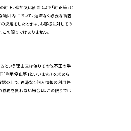
の訂正、追加又は削除（以下「訂正等」と
な範囲内において、遅滞なく必要な調査
旨の決定をしたときは、お客様に対しその
、この限りではありません。
いるという理由又は偽りその他不正の手
「利用停止等」といいます。）を求めら
確認の上で、遅滞なく個人情報の利用停
の義務を負わない場合は、この限りでは