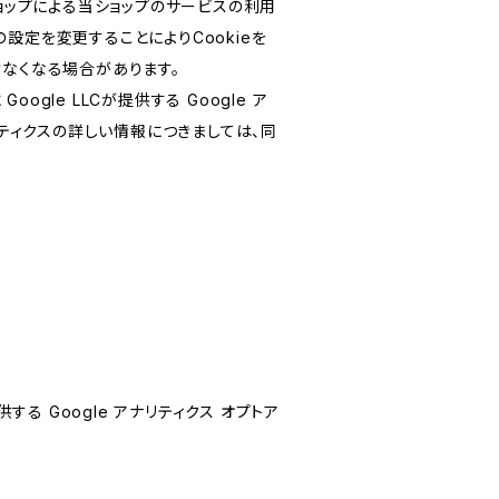
ショップによる当ショップのサービスの利用
設定を変更することによりCookieを
けなくなる場合があります。
le LLCが提供する Google ア
リティクスの詳しい情報につきましては、同
する Google アナリティクス オプトア