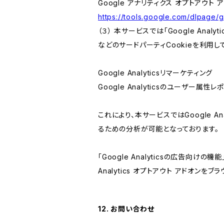
Google アナリティクス オプトアウト 
https://tools.google.com/dlpage/
（３） 本サービスでは「Google Ana
などのサードパーティCookieを利用し
Google Analyticsリマーケティング
Google Analyticsのユーザー
これにより、本サービスではGoogle 
るための分析が可能となっております。
「Google Analyticsの広告向
Analytics オプトアウト アドオン
12. お問い合わせ