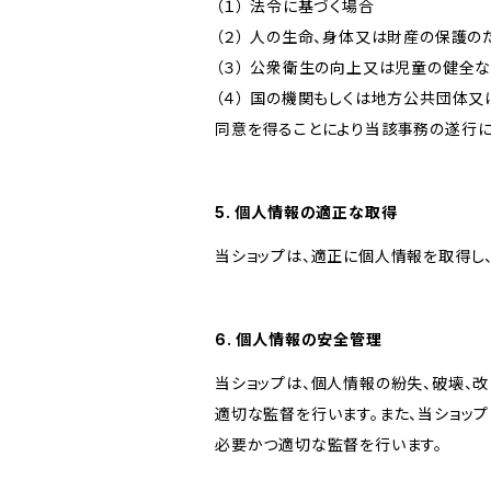
（１） 法令に基づく場合
（２） 人の生命、身体又は財産の保護
（３） 公衆衛生の向上又は児童の健全
（４） 国の機関もしくは地方公共団体
同意を得ることにより当該事務の遂行
5. 個人情報の適正な取得
当ショップは、適正に個人情報を取得し
6. 個人情報の安全管理
当ショップは、個人情報の紛失、破壊、
適切な監督を行います。また、当ショッ
必要かつ適切な監督を行います。