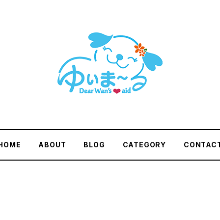
HOME
ABOUT
BLOG
CATEGORY
CONTAC