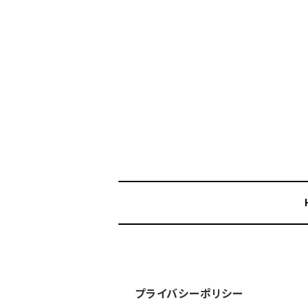
プライバシーポリシー