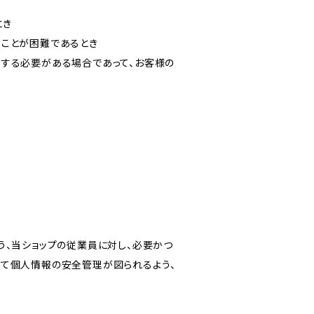
とき
ることが困難であるとき
力する必要がある場合であって、お客様の
う、当ショップの従業員に対し、必要かつ
いて個人情報の安全管理が図られるよう、