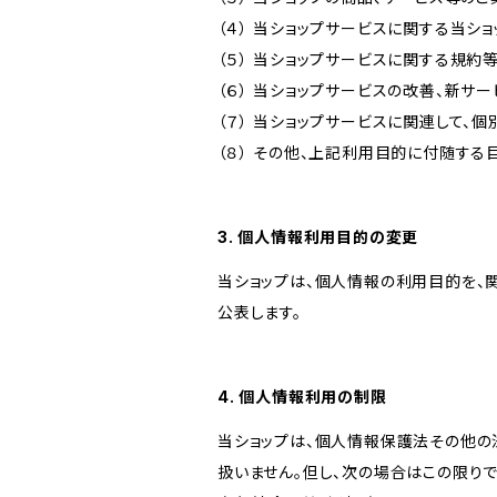
（４） 当ショップサービスに関する当シ
（５） 当ショップサービスに関する規
（６） 当ショップサービスの改善、新サ
（７） 当ショップサービスに関連して
（８） その他、上記利用目的に付随する
3. 個人情報利用目的の変更
当ショップは、個人情報の利用目的を、
公表します。
4. 個人情報利用の制限
当ショップは、個人情報保護法その他の
扱いません。但し、次の場合はこの限りで