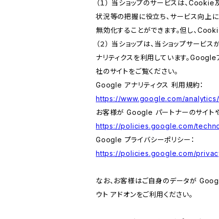
（１） 当ショップのサービスは、Coo
状況等の把握に役立ち、サービス向上に資
無効化することができます。但し、Coo
（２） 当ショップは、当ショップサービス
ナリティクスを利用しています。Goog
社のサイトをご覧ください。
Google アナリティクス 利用規約：
https://www.google.com/analytics/
お客様が Google パートナーのサイト
https://policies.google.com/techno
Google プライバシーポリシー：
https://policies.google.com/privac
なお、お客様はご自身のデータが Googl
ウト アドオンをご利用ください。