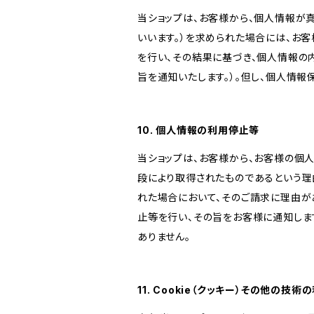
当ショップは、お客様から、個人情報が
いいます。）を求められた場合には、お
を行い、その結果に基づき、個人情報の
旨を通知いたします。）。但し、個人情
10. 個人情報の利用停止等
当ショップは、お客様から、お客様の個
段により取得されたものであるという理
れた場合において、そのご請求に理由が
止等を行い、その旨をお客様に通知しま
ありません。
11. Cookie（クッキー）その他の技術