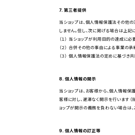
7. 第三者提供
当ショップは、個人情報保護法その他の
しません。但し、次に掲げる場合は上記
（１） 当ショップが利用目的の達成に
（２） 合併その他の事由による事業の
（３） 個人情報保護法の定めに基づき
8. 個人情報の開示
当ショップは、お客様から、個人情報保
客様に対し、遅滞なく開示を行います（
ョップが開示の義務を負わない場合は、
9. 個人情報の訂正等