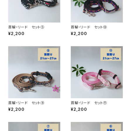
首輪・リード セット⑤
首輪・リード セット⑩
¥2,200
¥2,200
首輪・リード セット⑨
首輪・リード セット⑪
¥2,200
¥2,200