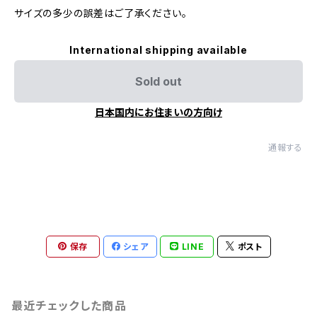
サイズの多少の誤差はご了承ください。
International shipping available
Sold out
日本国内にお住まいの方向け
通報する
保存
シェア
LINE
ポスト
最近チェックした商品