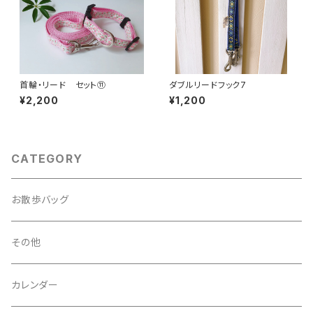
首輪・リード セット⑪
ダブルリードフック7
¥2,200
¥1,200
CATEGORY
お散歩バッグ
その他
カレンダー