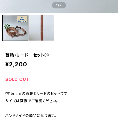
1
/2
首輪・リード セット⑧
¥2,200
SOLD OUT
幅15ｍｍの首輪とリードのセットです。
サイズは画像でご確認ください。
ハンドメイドの商品になります。