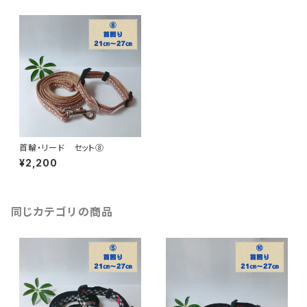
首輪・リード セット⑧
¥2,200
同じカテゴリの商品