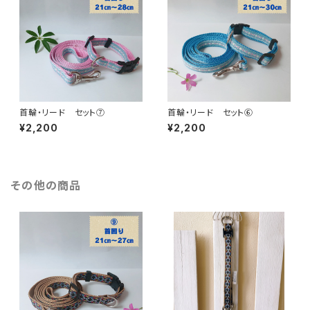
首輪・リード セット⑦
首輪・リード セット⑥
¥2,200
¥2,200
その他の商品