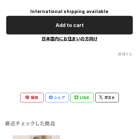
International shipping available
Add to cart
日本国内にお住まいの方向け
通報する
保存
シェア
LINE
ポスト
最近チェックした商品