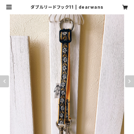
ダブルリードフック11 | dearwans