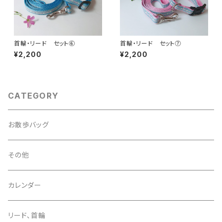
首輪・リード セット⑥
首輪・リード セット⑦
¥2,200
¥2,200
CATEGORY
お散歩バッグ
その他
カレンダー
リード、首輪