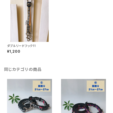
ダブルリードフック11
¥1,200
同じカテゴリの商品