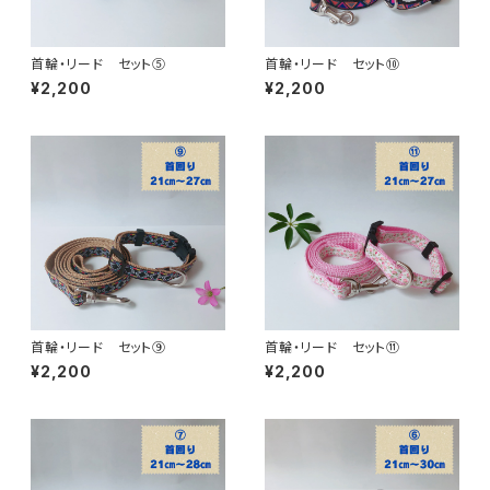
首輪・リード セット⑤
首輪・リード セット⑩
¥2,200
¥2,200
首輪・リード セット⑨
首輪・リード セット⑪
¥2,200
¥2,200