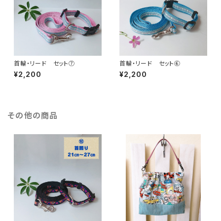
首輪・リード セット⑦
首輪・リード セット⑥
¥2,200
¥2,200
その他の商品