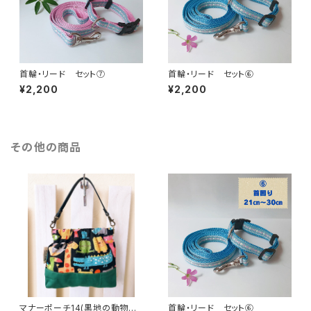
首輪・リード セット⑦
首輪・リード セット⑥
¥2,200
¥2,200
その他の商品
マナーポーチ14(黒地の動物柄
首輪・リード セット⑥