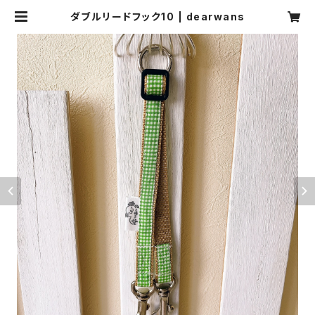
ダブルリードフック10 | dearwans