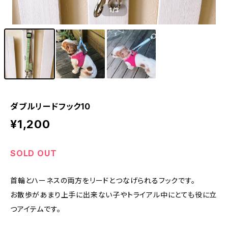
1
/3
ダブルリードフック10
¥1,200
SOLD OUT
首輪とハーネスの両方をリードとつなげられるフックです。
お散歩があまり上手に出来ない子やトライアル中にとても役に立
つアイテムです。