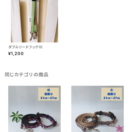
ダブルリードフック10
¥1,200
同じカテゴリの商品