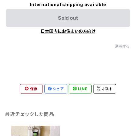
International shipping available
Sold out
日本国内にお住まいの方向け
通報する
保存
シェア
LINE
ポスト
最近チェックした商品