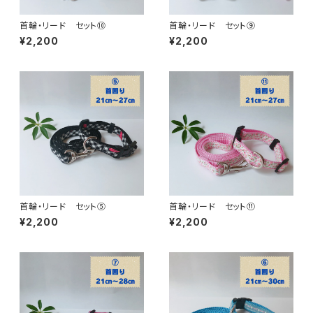
首輪・リード セット⑩
首輪・リード セット⑨
¥2,200
¥2,200
首輪・リード セット⑤
首輪・リード セット⑪
¥2,200
¥2,200